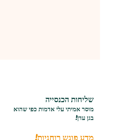
שליחות הכנסייה
מוסר אמיתי עלי אדמות כפי שהוא
בגן עדן!
מדע פוגש רוחניות!