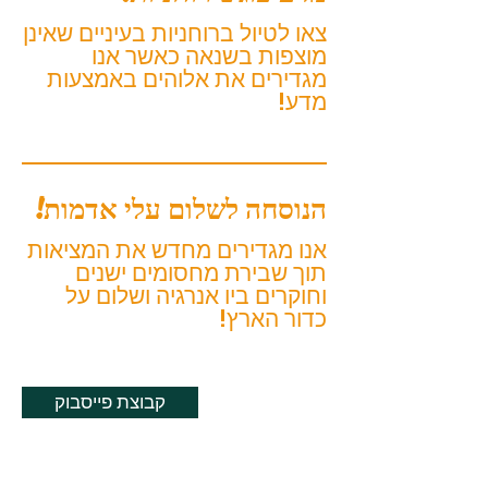
צאו לטיול ברוחניות בעיניים שאינן
מוצפות בשנאה כאשר אנו
מגדירים את אלוהים באמצעות
מדע!
הנוסחה לשלום עלי אדמות!
אנו מגדירים מחדש את המציאות
תוך שבירת מחסומים ישנים
וחוקרים ביו אנרגיה ושלום על
כדור הארץ!
קבוצת פייסבוק